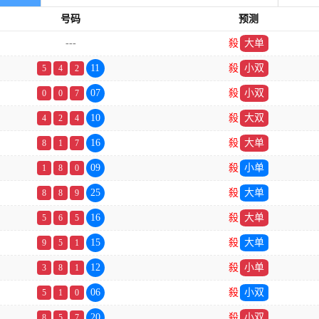
号码
预测
---
殺
大单
11
殺
小双
5
4
2
07
殺
小双
0
0
7
10
殺
大双
4
2
4
16
殺
大单
8
1
7
09
殺
小单
1
8
0
25
殺
大单
8
8
9
16
殺
大单
5
6
5
15
殺
大单
9
5
1
12
殺
小单
3
8
1
06
殺
小双
5
1
0
20
殺
小双
8
5
7