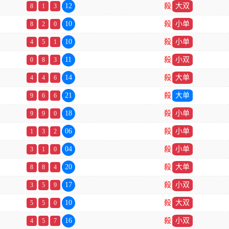
12
殺
大双
8
1
3
10
殺
小单
8
2
0
10
殺
小单
4
5
1
11
殺
小双
0
8
3
14
殺
大单
4
4
6
21
殺
大单
9
6
6
18
殺
小单
9
9
0
06
殺
小单
1
3
2
04
殺
小单
3
1
0
20
殺
大单
8
8
4
17
殺
小双
3
5
9
10
殺
大双
5
5
0
16
殺
小双
4
5
7