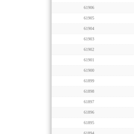
61906
61905
61904
61903
61902
61901
61900
61899
61898
61897
61896
61895
61894