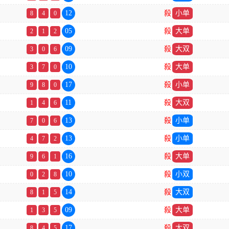
12
殺
小单
8
4
0
05
殺
大单
2
1
2
09
殺
大双
3
0
6
10
殺
大单
3
7
0
17
殺
小单
9
8
0
11
殺
大双
1
4
6
13
殺
小单
7
0
6
13
殺
小单
4
7
2
16
殺
大单
9
6
1
10
殺
小双
0
2
8
14
殺
大双
8
1
5
09
殺
大单
1
3
5
17
殺
大双
8
4
5