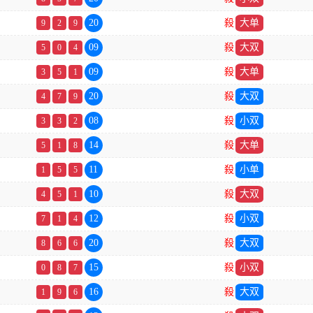
20
殺
大单
9
2
9
09
殺
大双
5
0
4
09
殺
大单
3
5
1
20
殺
大双
4
7
9
08
殺
小双
3
3
2
14
殺
大单
5
1
8
11
殺
小单
1
5
5
10
殺
大双
4
5
1
12
殺
小双
7
1
4
20
殺
大双
8
6
6
15
殺
小双
0
8
7
16
殺
大双
1
9
6