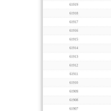
61919
61918
61917
61916
61915
61914
61913
61912
61911
61910
61909
61908
61907