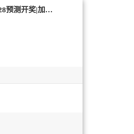
加拿大西28预测 永久网址:28yc.com 加拿大2.8-pc加拿大|28预测开奖|加拿大28pc预测结果查询_专注研究加拿大预测!