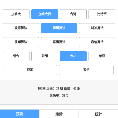
加拿大
加拿大西
台湾
比特币
欢乐算法
狮鹫算法
财神算法
彼岸算法
恶魔算法
鼎信算法
组合
杀组
大小
单双
双项
双组
100期 正确：53 期 错误：47 期
正确率：53%
预测
走势
统计