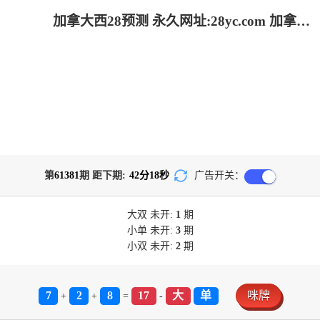
加拿大西28预测 永久网址:28yc.com 加拿大2.8-pc加拿大|28预测开奖|加拿大28pc预测结果查询_专注研究加拿大预测!
第
61381
期 距下期:
42
分
18
秒
广告开关：
大双
未开:
1
期
小单
未开:
3
期
小双
未开:
2
期
7
2
8
17
大
单
咪牌
+
+
=
-