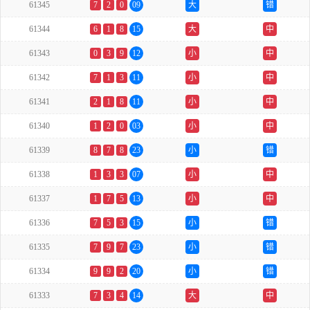
61345
7
2
0
09
大
错
61344
6
1
8
15
大
中
61343
0
3
9
12
小
中
61342
7
1
3
11
小
中
61341
2
1
8
11
小
中
61340
1
2
0
03
小
中
61339
8
7
8
23
小
错
61338
1
3
3
07
小
中
61337
1
7
5
13
小
中
61336
7
5
3
15
小
错
61335
7
9
7
23
小
错
61334
9
9
2
20
小
错
61333
7
3
4
14
大
中