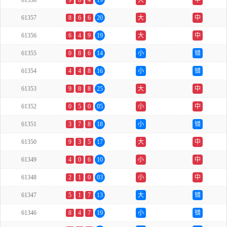
61358
9
6
4
19
大
中
61357
8
6
6
20
大
中
61356
6
4
9
19
大
中
61355
0
8
6
14
小
错
61354
4
4
8
16
小
错
61353
9
8
8
25
大
中
61352
0
5
0
05
小
中
61351
3
7
8
18
小
错
61350
9
3
5
17
大
中
61349
4
0
6
10
小
中
61348
2
1
0
03
小
中
61347
5
1
7
13
大
错
61346
8
4
7
19
小
错