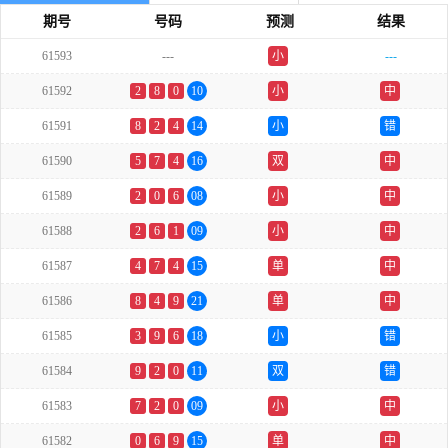
期号
号码
预测
结果
61593
---
小
---
61592
2
8
0
10
小
中
61591
8
2
4
14
小
错
61590
5
7
4
16
双
中
61589
2
0
6
08
小
中
61588
2
6
1
09
小
中
61587
4
7
4
15
单
中
61586
8
4
9
21
单
中
61585
3
9
6
18
小
错
61584
9
2
0
11
双
错
61583
7
2
0
09
小
中
61582
0
6
9
15
单
中