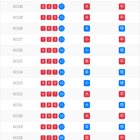
61530
8
4
5
17
大
中
61529
3
3
9
15
大
中
61528
7
0
5
12
大
错
61527
7
3
3
13
小
中
61526
9
1
6
16
小
错
61525
8
2
5
15
单
中
61524
7
2
7
16
单
错
61523
9
0
9
18
小
错
61522
6
7
7
20
大
中
61521
2
0
9
11
大
错
61520
6
9
3
18
大
中
61519
4
8
1
13
双
错
61518
2
2
4
08
双
中