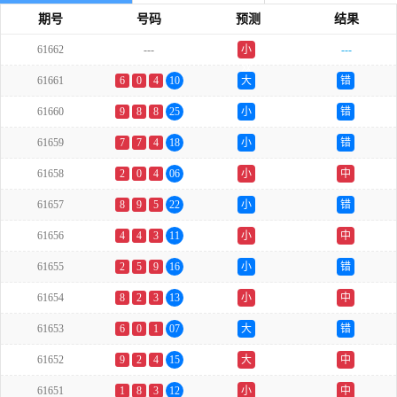
期号
号码
预测
结果
61662
---
小
---
双
61661
6
0
4
10
大
错
61660
9
8
8
25
小
错
61659
7
7
4
18
小
错
61658
2
0
4
06
小
中
61657
8
9
5
22
小
错
61656
4
4
3
11
小
中
61655
2
5
9
16
小
错
61654
8
2
3
13
小
中
61653
6
0
1
07
大
错
61652
9
2
4
15
大
中
61651
1
8
3
12
小
中