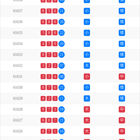
61638
8
2
6
16
小
错
61637
8
5
8
21
小
错
61636
6
8
6
20
小
错
61635
5
9
8
22
小
错
61634
4
7
9
20
小
错
61633
8
7
6
21
小
错
61632
3
2
2
07
大
错
61631
3
1
4
08
小
中
61630
8
7
6
21
小
错
61629
4
2
5
11
大
错
61628
9
7
3
19
大
中
61627
6
8
7
21
大
中
61626
8
7
1
16
大
中