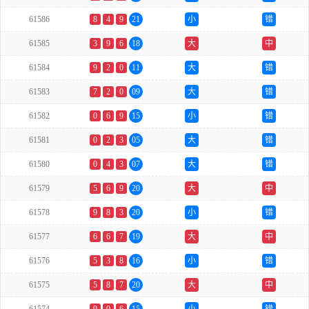
61586
8
4
9
21
小
错
61585
3
9
6
18
大
中
61584
9
2
0
11
大
错
61583
7
2
0
09
大
错
61582
0
6
9
15
小
错
61581
0
2
3
05
大
错
61580
0
4
3
07
大
错
61579
5
6
9
20
大
中
61578
9
8
3
20
小
错
61577
6
6
7
19
大
中
61576
5
3
8
16
小
错
61575
5
8
7
20
大
中