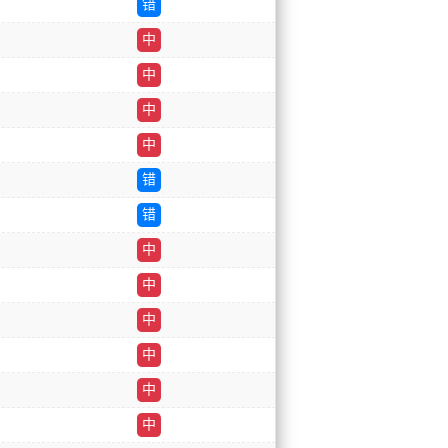
错
中
中
中
中
错
错
中
中
中
中
中
中