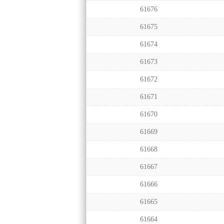
61676
61675
61674
61673
61672
61671
61670
61669
61668
61667
61666
61665
61664