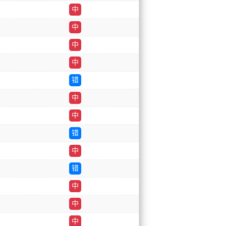
中
中
中
中
错
中
中
错
中
错
中
中
中