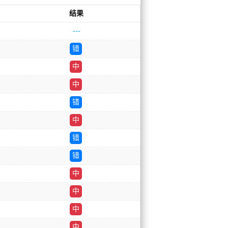
结果
---
错
中
中
错
中
错
错
中
中
中
中