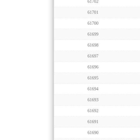
61702
61701
61700
61699
61698
61697
61696
61695
61694
61693
61692
61691
61690