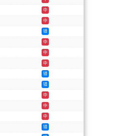
中
中
错
中
中
中
错
错
中
中
中
错