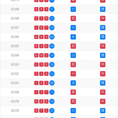
62170
6
2
3
11
单
中
62169
6
8
3
17
小
错
62168
2
1
9
12
双
中
62167
1
8
7
16
小
错
62166
0
0
4
04
大
错
62165
9
1
6
16
双
中
62164
6
6
2
14
小
错
62163
2
5
9
16
双
中
62162
5
2
4
11
小
中
62161
1
4
3
08
大
错
62160
1
3
7
11
单
中
62159
6
6
6
18
双
中
62158
6
7
2
15
小
错