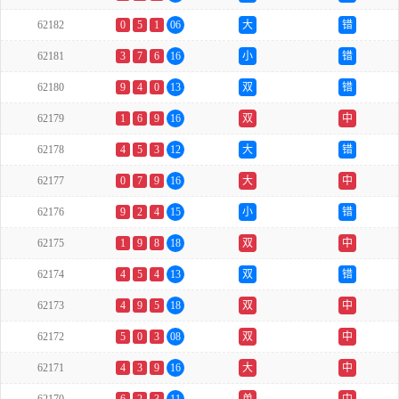
62182
0
5
1
06
大
错
62181
3
7
6
16
小
错
62180
9
4
0
13
双
错
62179
1
6
9
16
双
中
62178
4
5
3
12
大
错
62177
0
7
9
16
大
中
62176
9
2
4
15
小
错
62175
1
9
8
18
双
中
62174
4
5
4
13
双
错
62173
4
9
5
18
双
中
62172
5
0
3
08
双
中
62171
4
3
9
16
大
中