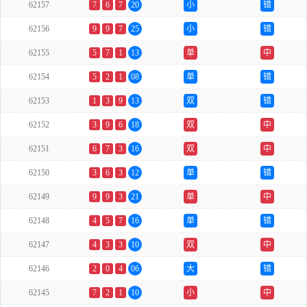
62157
7
6
7
20
小
错
62156
9
9
7
25
小
错
62155
5
7
1
13
单
中
62154
5
2
1
08
单
错
62153
1
3
9
13
双
错
62152
3
9
6
18
双
中
62151
6
7
3
16
双
中
62150
3
6
3
12
单
错
62149
9
9
3
21
单
中
62148
4
5
7
16
单
错
62147
4
3
3
10
双
中
62146
2
0
4
06
大
错
62145
7
2
1
10
小
中