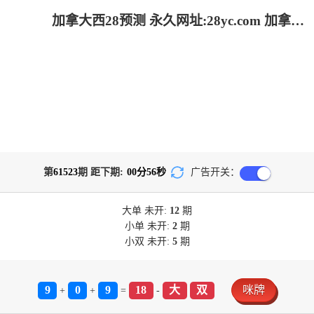
加拿大西28预测 永久网址:28yc.com 加拿大2.8-pc加拿大|28预测开奖|加拿大28pc预测结果查询_专注研究加拿大预测!
第
61523
期 距下期:
00
分
56
秒
广告开关：
大单
未开:
12
期
小单
未开:
2
期
小双
未开:
5
期
9
0
9
18
大
双
咪牌
+
+
=
-