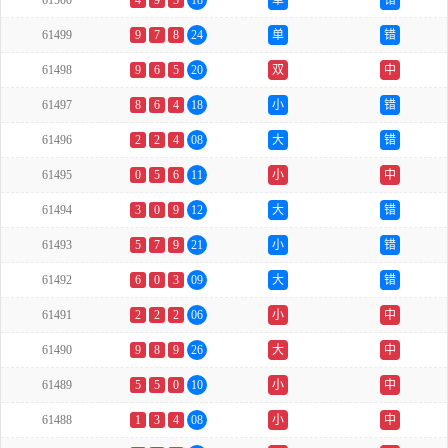
61500
4
9
5
18
单
错
61499
9
7
8
24
单
错
61498
9
6
5
20
双
中
61497
8
6
4
18
小
错
61496
2
2
4
08
大
错
61495
0
5
6
11
小
中
61494
3
0
9
12
大
错
61493
5
7
9
21
小
错
61492
6
0
3
09
大
错
61491
2
2
2
06
小
中
61490
9
8
9
26
大
中
61489
5
5
0
10
小
中
61488
1
3
4
08
小
中