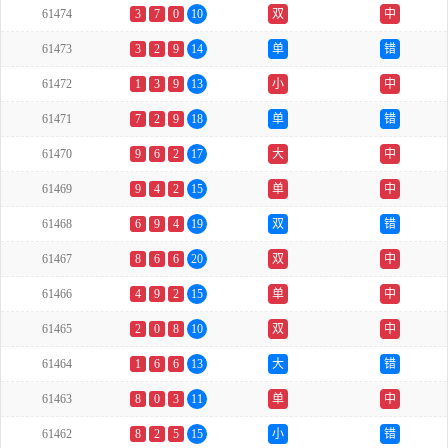
61474
3
7
0
10
双
中
61473
3
2
9
14
单
错
61472
1
3
9
13
小
中
61471
7
2
9
18
单
错
61470
9
6
2
17
大
中
61469
9
4
2
15
单
中
61468
6
9
4
19
双
错
61467
8
6
6
20
双
中
61466
4
9
2
15
单
中
61465
2
0
8
10
双
中
61464
1
6
6
13
大
错
61463
8
0
3
11
单
中
61462
8
2
5
15
小
错