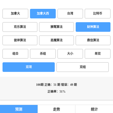
加拿大
加拿大西
台湾
比特币
欢乐算法
狮鹫算法
财神算法
彼岸算法
恶魔算法
鼎信算法
组合
杀组
大小
单双
双项
双组
100期 正确：51 期 错误：49 期
正确率：51%
预测
走势
统计