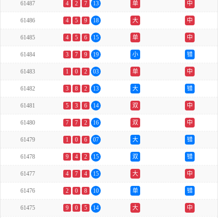
61487
4
2
7
13
单
中
61486
4
5
9
18
大
中
61485
4
5
6
15
单
中
61484
3
7
9
19
小
错
61483
1
0
2
03
单
中
61482
3
8
2
13
大
错
61481
5
3
6
14
双
中
61480
7
7
2
16
双
中
61479
1
0
6
07
大
错
61478
9
4
2
15
双
错
61477
4
7
4
15
大
中
61476
2
0
8
10
单
错
61475
9
0
5
14
大
中