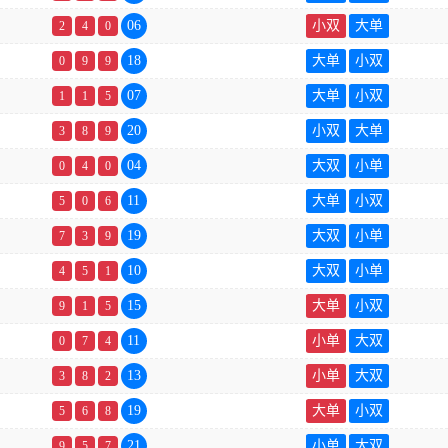
06
小双
大单
2
4
0
18
大单
小双
0
9
9
07
大单
小双
1
1
5
20
小双
大单
3
8
9
04
大双
小单
0
4
0
11
大单
小双
5
0
6
19
大双
小单
7
3
9
10
大双
小单
4
5
1
15
大单
小双
9
1
5
11
小单
大双
0
7
4
13
小单
大双
3
8
2
19
大单
小双
5
6
8
21
小单
大双
9
5
7