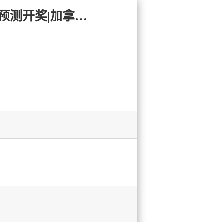
加拿大28预测 永久网址:28yc.com 加拿大2.8-pc加拿大|28预测开奖|加拿大28pc预测结果查询_专注研究加拿大预测!