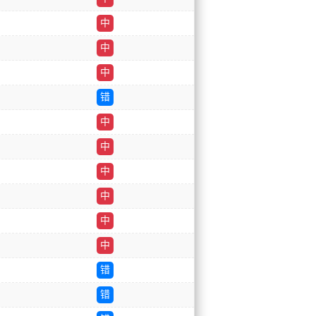
中
中
中
错
中
中
中
中
中
中
错
错