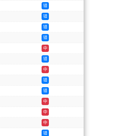
错
错
错
错
中
错
中
错
错
中
中
中
错