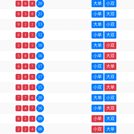
20
大单
小双
6
6
8
21
小单
大双
9
3
9
13
大单
小双
9
2
2
12
小单
大双
6
1
5
10
大单
小双
2
3
5
16
小单
大双
5
8
3
17
小双
大单
6
4
7
17
小单
大双
2
6
9
15
小双
大单
8
2
5
20
大单
小双
7
7
6
16
小单
大双
5
4
7
09
小单
大双
6
2
1
08
小双
大单
2
2
4