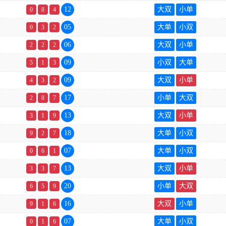
12
大双
小单
0
8
4
05
大单
小双
0
3
2
06
大双
小单
2
2
2
09
小双
大单
5
1
3
09
大双
小单
4
3
2
17
小单
大双
2
8
7
13
大双
小单
3
1
9
18
大单
小双
9
2
7
07
大单
小双
0
6
1
13
大双
小单
3
3
7
20
小单
大双
6
5
9
16
大双
小单
9
1
6
07
大单
小双
0
1
6