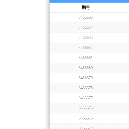
期号
3466685
3466684
3466683
3466682
3466681
3466680
3466679
3466678
3466677
3466676
3466675
3466674