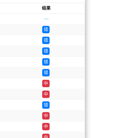
结果
---
错
错
错
错
错
中
中
错
中
中
中