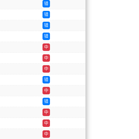
错
错
错
错
中
中
中
错
中
错
中
中
中