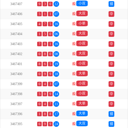
小双
3467407
9
3
0
12
殺
错
大双
3467406
5
1
1
07
殺
中
小单
3467405
4
7
5
16
殺
中
大双
3467404
1
5
0
06
殺
中
小双
3467403
7
8
1
16
殺
中
大双
3467402
0
8
0
08
殺
中
小双
3467401
8
6
5
19
殺
中
大单
3467400
0
9
9
18
殺
中
小双
3467399
0
4
3
07
殺
中
小双
3467398
5
0
9
14
殺
中
大单
3467397
0
4
7
11
殺
中
大单
3467396
1
8
8
17
殺
错
大双
3467395
6
9
9
24
殺
错