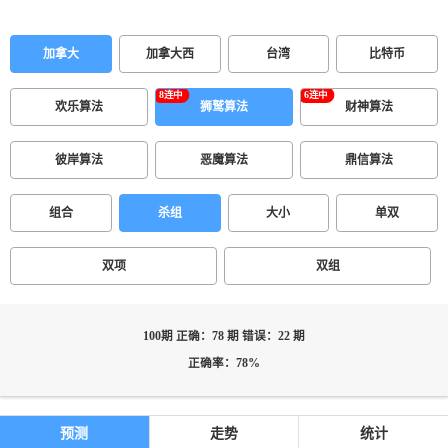
加拿大
加拿大西
台湾
比特币
欢乐算法
狮鹫算法
财神算法
彼岸算法
恶魔算法
鼎信算法
组合
杀组
大小
单双
双项
双组
100期 正确：78 期 错误：22 期
正确率：78%
预测
走势
统计