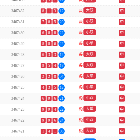
3467433
5
5
2
12
殺
中
大双
3467432
8
1
3
12
殺
中
小双
3467431
7
8
5
20
殺
中
小双
3467430
6
8
8
22
殺
中
小单
3467429
8
8
6
22
殺
中
大双
3467428
6
3
3
12
殺
中
大双
3467427
8
5
4
17
殺
中
大单
3467426
2
2
0
04
殺
中
小单
3467425
4
3
5
12
殺
中
小双
3467424
6
9
6
21
殺
中
大单
3467423
9
9
4
22
殺
中
小双
3467422
9
9
6
24
殺
中
大双
3467421
1
4
1
06
殺
中