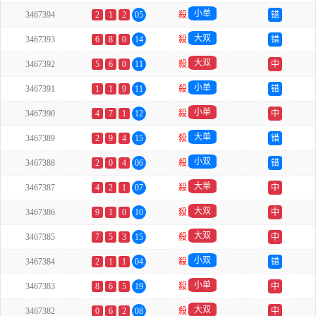
小单
3467394
2
1
2
05
殺
错
大双
3467393
6
8
0
14
殺
错
大双
3467392
5
6
0
11
殺
中
小单
3467391
1
1
9
11
殺
错
小单
3467390
4
7
1
12
殺
中
大单
3467389
2
9
4
15
殺
错
小双
3467388
2
0
4
06
殺
错
大单
3467387
4
2
1
07
殺
中
大双
3467386
9
1
0
10
殺
中
大双
3467385
7
5
3
15
殺
中
小双
3467384
2
1
1
04
殺
错
小单
3467383
8
6
5
19
殺
中
大双
3467382
0
6
2
08
殺
中