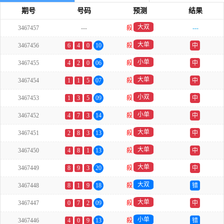
期号
号码
预测
结果
大双
3467457
---
殺
---
大单
3467456
6
4
0
10
殺
中
小单
3467455
4
2
0
06
殺
中
大单
3467454
1
1
5
07
殺
中
小双
3467453
1
3
5
09
殺
中
小单
3467452
4
7
3
14
殺
中
大单
3467451
2
8
3
13
殺
中
大单
3467450
4
8
1
13
殺
中
大单
3467449
8
9
3
20
殺
中
大双
3467448
8
1
9
18
殺
错
大单
3467447
0
7
2
09
殺
中
小单
3467446
4
0
9
13
殺
错