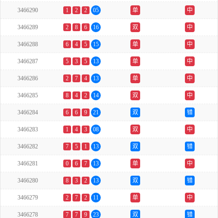
3466290
1
2
2
05
单
中
3466289
2
8
6
16
双
中
3466288
6
4
5
15
单
中
3466287
5
3
5
13
单
中
3466286
2
7
4
13
单
中
3466285
8
4
2
14
双
中
3466284
6
6
9
21
双
错
3466283
1
4
3
08
双
中
3466282
7
5
1
13
双
错
3466281
0
6
7
13
单
中
3466280
8
3
2
13
双
错
3466279
2
7
2
11
单
中
3466278
7
7
9
23
双
错