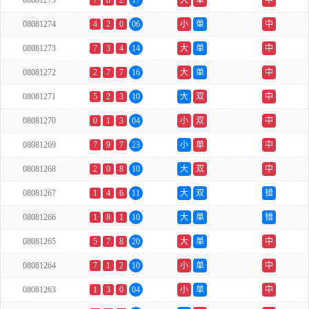
08081275
7
8
2
17
大
单
中
08081274
4
2
0
06
小
单
中
08081273
7
3
4
14
大
单
中
08081272
2
7
7
16
大
单
中
08081271
5
2
3
10
大
双
中
08081270
0
1
3
04
小
双
中
08081269
7
9
7
23
小
单
中
08081268
2
0
8
10
大
双
中
08081267
1
4
6
11
大
双
错
08081266
1
8
1
10
大
单
错
08081265
5
7
8
20
大
单
中
08081264
7
1
2
10
小
单
中
08081263
1
3
0
04
小
单
中