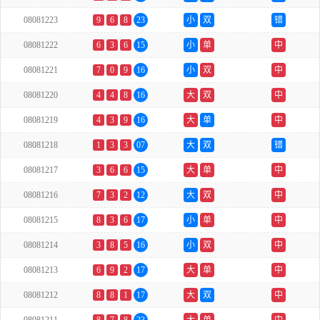
08081223
9
6
8
23
小
双
错
08081222
6
3
6
15
小
单
中
08081221
7
0
9
16
小
双
中
08081220
4
4
8
16
大
双
中
08081219
4
3
9
16
大
单
中
08081218
1
3
3
07
大
双
错
08081217
3
6
6
15
大
单
中
08081216
7
3
2
12
大
双
中
08081215
8
3
6
17
小
单
中
08081214
3
8
5
16
小
双
中
08081213
6
9
2
17
大
单
中
08081212
8
8
1
17
大
双
中