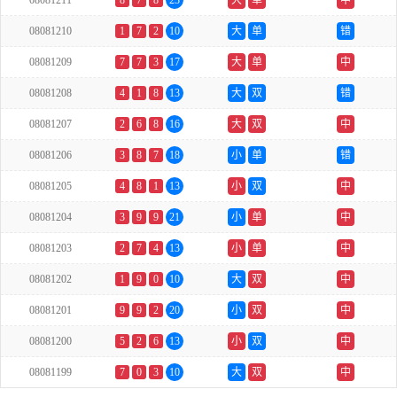
08081211
8
7
8
23
大
单
中
08081210
1
7
2
10
大
单
错
08081209
7
7
3
17
大
单
中
08081208
4
1
8
13
大
双
错
08081207
2
6
8
16
大
双
中
08081206
3
8
7
18
小
单
错
08081205
4
8
1
13
小
双
中
08081204
3
9
9
21
小
单
中
08081203
2
7
4
13
小
单
中
08081202
1
9
0
10
大
双
中
08081201
9
9
2
20
小
双
中
08081200
5
2
6
13
小
双
中
08081199
7
0
3
10
大
双
中