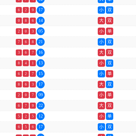
17
小
双
6
2
9
14
大
双
0
8
6
05
小
单
2
0
3
21
小
双
7
6
8
16
大
双
3
6
7
13
小
双
8
4
1
15
小
单
6
2
7
17
大
双
8
6
3
09
小
单
2
0
7
22
大
双
6
7
9
12
小
单
5
2
5
17
小
双
6
5
6