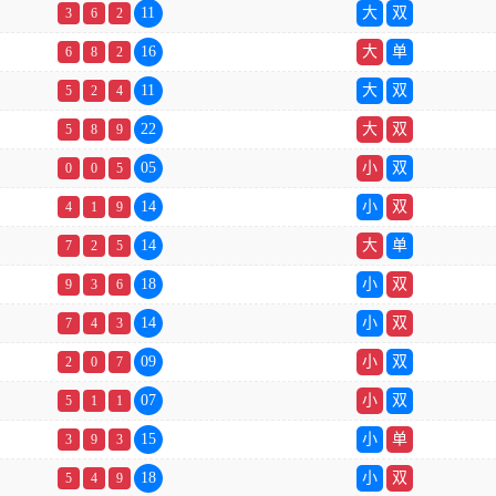
11
大
双
3
6
2
16
大
单
6
8
2
11
大
双
5
2
4
22
大
双
5
8
9
05
小
双
0
0
5
14
小
双
4
1
9
14
大
单
7
2
5
18
小
双
9
3
6
14
小
双
7
4
3
09
小
双
2
0
7
07
小
双
5
1
1
15
小
单
3
9
3
18
小
双
5
4
9