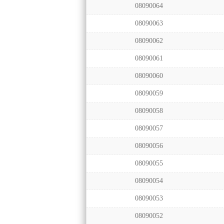
08090064
08090063
08090062
08090061
08090060
08090059
08090058
08090057
08090056
08090055
08090054
08090053
08090052