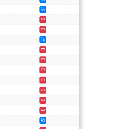
错
中
中
错
中
中
中
中
中
中
中
错