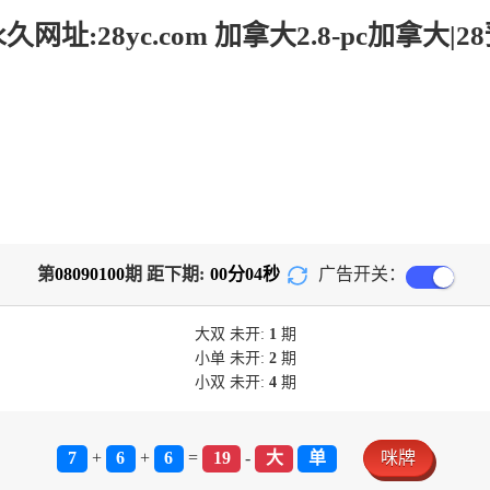
第
08090100
期 距下期:
00
分
04
秒
广告开关：
大双
未开:
1
期
小单
未开:
2
期
小双
未开:
4
期
7
+
6
+
6
=
19
-
大
单
咪牌