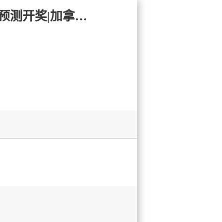
比特币28预测 永久网址:28yc.com 加拿大2.8-pc加拿大|28预测开奖|加拿大28pc预测结果查询_专注研究加拿大预测!