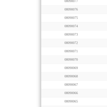
08090077
08090076
08090075
08090074
08090073
08090072
08090071
08090070
08090069
08090068
08090067
08090066
08090065