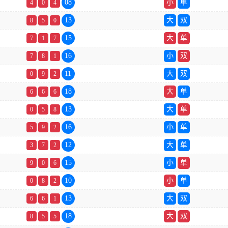
08
小
单
4
0
4
13
大
双
8
5
0
15
大
单
7
1
7
16
小
双
7
8
1
11
大
双
0
9
2
18
大
单
6
6
6
13
大
单
0
5
8
16
小
单
5
9
2
12
大
单
3
7
2
15
小
单
9
0
6
10
小
单
0
8
2
13
大
双
6
6
1
18
大
双
8
5
5