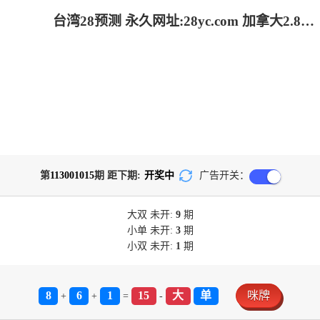
台湾28预测 永久网址:28yc.com 加拿大2.8-pc加拿大|28预测开奖|加拿大28pc预测结果查询_专注研究加拿大预测!
第
113001015
期 距下期:
开奖中
广告开关：
大双
未开:
9
期
小单
未开:
3
期
小双
未开:
1
期
8
6
1
15
大
单
咪牌
+
+
=
-