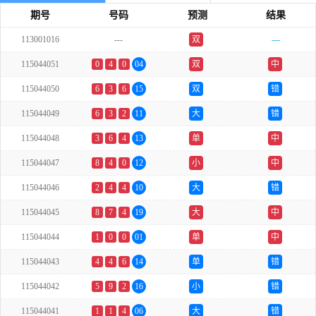
期号
号码
预测
结果
113001016
---
双
---
115044051
0
4
0
04
双
中
115044050
6
3
6
15
双
错
115044049
6
3
2
11
大
错
115044048
3
6
4
13
单
中
115044047
8
4
0
12
小
中
115044046
2
4
4
10
大
错
115044045
8
7
4
19
大
中
115044044
1
0
0
01
单
中
115044043
4
4
6
14
单
错
115044042
5
9
2
16
小
错
115044041
1
1
4
06
大
错