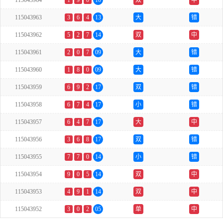
115043964
1
9
0
10
双
中
115043963
3
6
4
13
大
错
115043962
5
2
7
14
双
中
115043961
2
0
7
09
大
错
115043960
1
8
0
09
大
错
115043959
6
9
2
17
双
错
115043958
6
7
4
17
小
错
115043957
6
4
7
17
大
中
115043956
3
6
8
17
双
错
115043955
7
7
0
14
小
错
115043954
9
0
5
14
双
中
115043953
4
9
1
14
双
中
115043952
3
0
2
05
单
中