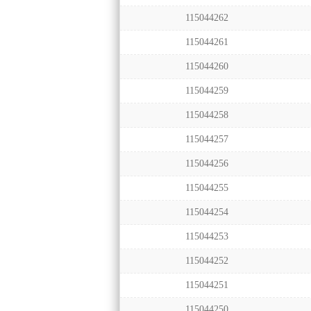
115044262
115044261
115044260
115044259
115044258
115044257
115044256
115044255
115044254
115044253
115044252
115044251
115044250