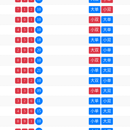
10
大单
小双
7
1
2
10
小双
大单
9
0
1
10
小双
大单
4
5
1
18
大单
小双
8
5
5
20
大双
小单
2
9
9
10
小双
大单
0
7
3
21
小单
大双
6
9
6
10
大双
小单
1
7
2
09
小单
大双
1
3
5
11
大单
小双
3
2
6
15
小单
大双
4
5
6
10
小单
大双
0
9
1