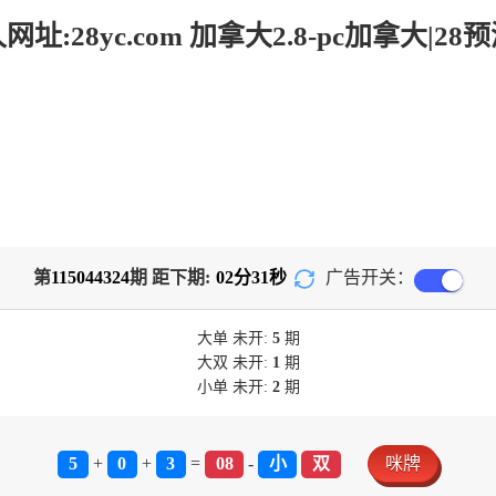
第
115044324
期 距下期:
02
分
31
秒
广告开关：
大单
未开:
5
期
大双
未开:
1
期
小单
未开:
2
期
5
+
0
+
3
=
08
-
小
双
咪牌