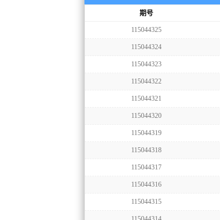
期号
115044325
115044324
115044323
115044322
115044321
115044320
115044319
115044318
115044317
115044316
115044315
115044314