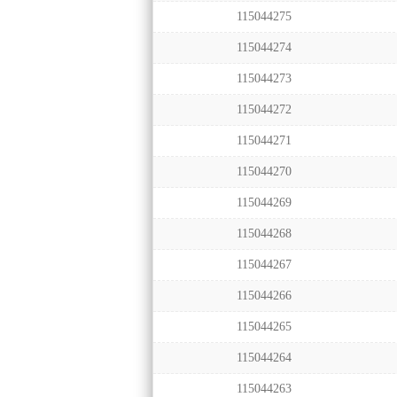
115044275
115044274
115044273
115044272
115044271
115044270
115044269
115044268
115044267
115044266
115044265
115044264
115044263