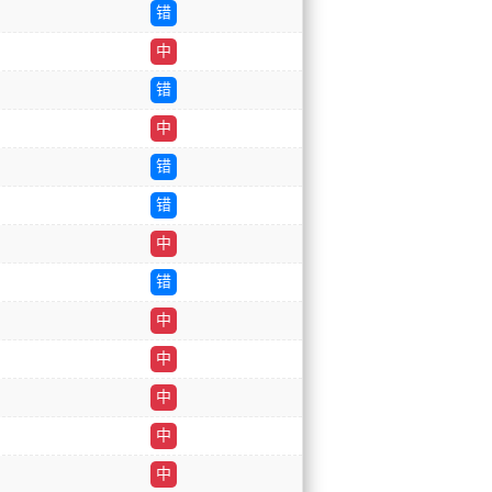
错
中
错
中
错
错
中
错
中
中
中
中
中