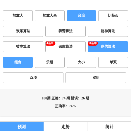
加拿大
加拿大西
台湾
比特币
欢乐算法
狮鹫算法
财神算法
彼岸算法
恶魔算法
鼎信算法
组合
杀组
大小
单双
双项
双组
100期 正确：74 期 错误：26 期
正确率：74%
预测
走势
统计