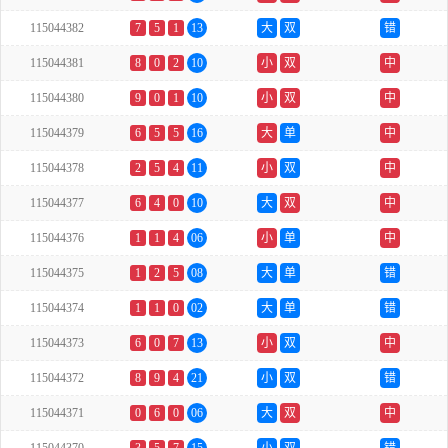
115044382
7
5
1
13
大
双
错
115044381
8
0
2
10
小
双
中
115044380
9
0
1
10
小
双
中
115044379
6
5
5
16
大
单
中
115044378
2
5
4
11
小
双
中
115044377
6
4
0
10
大
双
中
115044376
1
1
4
06
小
单
中
115044375
1
2
5
08
大
单
错
115044374
1
1
0
02
大
单
错
115044373
6
0
7
13
小
双
中
115044372
8
9
4
21
小
双
错
115044371
0
6
0
06
大
双
中