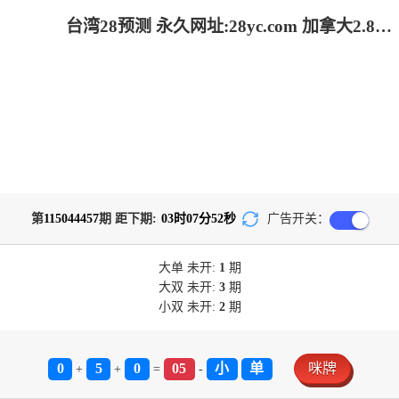
台湾28预测 永久网址:28yc.com 加拿大2.8-pc加拿大|28预测开奖|加拿大28pc预测结果查询_专注研究加拿大预测!
第
115044457
期 距下期:
03
时
07
分
52
秒
广告开关：
大单
未开:
1
期
大双
未开:
3
期
小双
未开:
2
期
0
5
0
05
小
单
咪牌
+
+
=
-