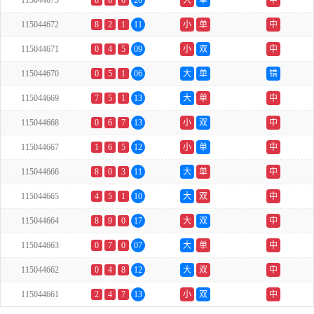
115044673
8
6
6
20
大
单
中
115044672
8
2
1
11
小
单
中
115044671
0
4
5
09
小
双
中
115044670
0
5
1
06
大
单
错
115044669
7
5
1
13
大
单
中
115044668
0
6
7
13
小
双
中
115044667
1
6
5
12
小
单
中
115044666
8
0
3
11
大
单
中
115044665
4
5
1
10
大
双
中
115044664
8
9
0
17
大
双
中
115044663
0
7
0
07
大
单
中
115044662
0
4
8
12
大
双
中
115044661
2
4
7
13
小
双
中