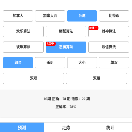
加拿大
加拿大西
台湾
比特币
欢乐算法
狮鹫算法
财神算法
彼岸算法
恶魔算法
鼎信算法
组合
杀组
大小
单双
双项
双组
100期 正确：78 期 错误：22 期
正确率：78%
预测
走势
统计