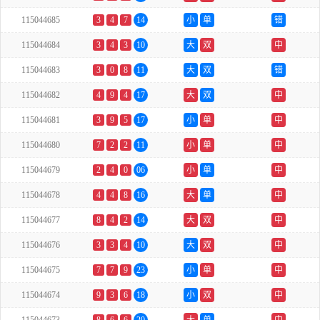
115044685
3
4
7
14
小
单
错
115044684
3
4
3
10
大
双
中
115044683
3
0
8
11
大
双
错
115044682
4
9
4
17
大
双
中
115044681
3
9
5
17
小
单
中
115044680
7
2
2
11
小
单
中
115044679
2
4
0
06
小
单
中
115044678
4
4
8
16
大
单
中
115044677
8
4
2
14
大
双
中
115044676
3
3
4
10
大
双
中
115044675
7
7
9
23
小
单
中
115044674
9
3
6
18
小
双
中