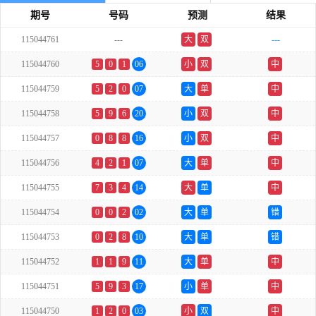
期号
号码
预测
结果
115044761
---
大
双
---
115044760
5
0
1
06
小
双
中
115044759
5
2
0
07
大
单
中
115044758
5
9
6
20
小
双
中
115044757
0
8
8
16
小
双
中
115044756
4
2
1
07
大
单
中
115044755
7
3
4
14
大
单
中
115044754
0
0
2
02
大
单
错
115044753
0
2
8
10
大
单
错
115044752
1
1
9
11
大
单
中
115044751
5
9
3
17
小
单
中
115044750
1
2
0
03
小
双
中