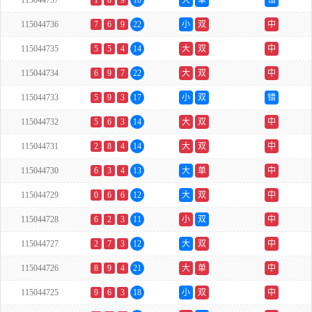
115044737
1
0
9
10
大
单
错
115044736
7
6
9
22
小
双
中
115044735
5
5
4
14
大
双
中
115044734
6
9
7
22
大
双
中
115044733
5
9
3
17
小
双
错
115044732
5
6
3
14
大
双
中
115044731
2
8
4
14
大
双
中
115044730
6
3
4
13
大
单
中
115044729
0
6
6
12
大
双
中
115044728
6
2
3
11
小
双
中
115044727
2
7
3
12
大
双
中
115044726
8
9
4
21
大
单
中
115044725
9
6
3
18
小
双
中