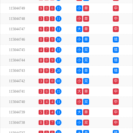
115044749
9
0
6
15
小
单
中
115044748
3
3
5
11
小
单
中
115044747
6
2
3
11
大
单
中
115044746
0
7
9
16
小
单
错
115044745
4
7
4
15
小
双
错
115044744
8
0
9
17
小
双
错
115044743
9
9
2
20
小
单
错
115044742
3
0
0
03
小
双
中
115044741
3
6
6
15
大
单
中
115044740
3
4
4
11
小
双
中
115044739
5
2
4
11
大
单
中
115044738
8
3
7
18
小
双
中