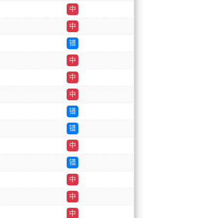
中
中
错
中
中
中
错
错
中
错
中
中
中