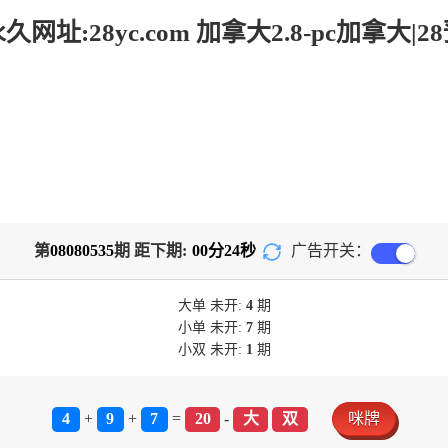
第
08080535
期 距下期:
00
分
24
秒
广告开关：
大单
未开:
4
期
小单
未开:
7
期
小双
未开:
1
期
4
+
9
+
7
=
20
-
大
双
咪牌