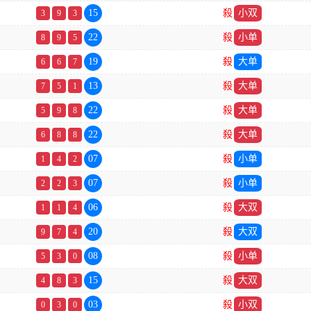
15
殺
小双
3
9
3
22
殺
小单
8
9
5
19
殺
大单
6
6
7
13
殺
大单
7
5
1
22
殺
大单
5
9
8
22
殺
大单
6
8
8
07
殺
小单
1
4
2
07
殺
小单
2
2
3
06
殺
大双
1
1
4
20
殺
大双
9
7
4
08
殺
小单
5
3
0
15
殺
大双
4
8
3
03
殺
小双
0
3
0