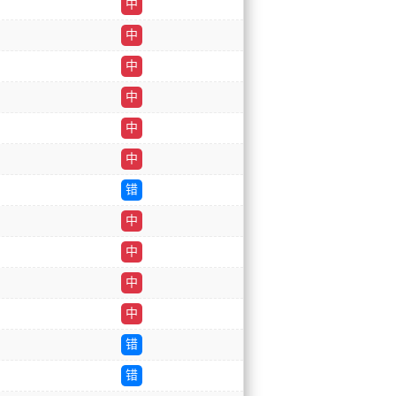
中
中
中
中
中
中
错
中
中
中
中
错
错