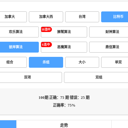
加拿大
加拿大西
台湾
比特币
欢乐算法
狮鹫算法
财神算法
彼岸算法
恶魔算法
鼎信算法
组合
杀组
大小
单双
双项
双组
100期 正确：75 期 错误：25 期
正确率：75%
走势