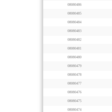
08080486
08080485
08080484
08080483
08080482
08080481
08080480
08080479
08080478
08080477
08080476
08080475
08080474