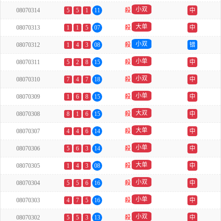
小双
08070314
5
5
1
11
殺
中
大单
08070313
1
1
5
07
殺
中
小双
08070312
1
4
3
08
殺
错
小单
08070311
5
2
8
15
殺
中
小双
08070310
7
4
7
18
殺
中
小单
08070309
1
6
8
15
殺
中
大双
08070308
8
1
6
15
殺
中
大单
08070307
4
4
6
14
殺
中
小单
08070306
5
6
3
14
殺
中
大单
08070305
1
4
3
08
殺
中
小双
08070304
5
5
6
16
殺
中
小单
08070303
4
7
5
16
殺
中
小双
08070302
5
5
3
13
殺
中