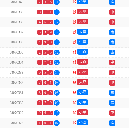
小单
08070340
2
3
6
11
殺
错
大单
08070339
8
1
1
10
殺
中
大单
08070338
4
6
2
12
殺
中
大单
08070337
5
3
9
17
殺
错
小单
08070336
4
9
0
13
殺
错
小双
08070335
2
5
5
12
殺
错
大双
08070334
4
7
1
12
殺
中
小单
08070333
0
5
9
14
殺
中
大双
08070332
7
0
1
08
殺
中
小双
08070331
8
0
0
08
殺
错
小单
08070330
2
7
0
09
殺
错
小单
08070329
9
6
3
18
殺
中
小双
08070328
1
0
1
02
殺
错