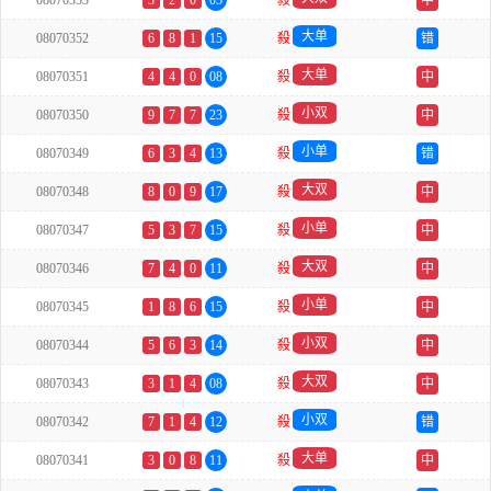
08070353
3
2
0
05
殺
中
大单
08070352
6
8
1
15
殺
错
大单
08070351
4
4
0
08
殺
中
小双
08070350
9
7
7
23
殺
中
小单
08070349
6
3
4
13
殺
错
大双
08070348
8
0
9
17
殺
中
小单
08070347
5
3
7
15
殺
中
大双
08070346
7
4
0
11
殺
中
小单
08070345
1
8
6
15
殺
中
小双
08070344
5
6
3
14
殺
中
大双
08070343
3
1
4
08
殺
中
小双
08070342
7
1
4
12
殺
错
大单
08070341
3
0
8
11
殺
中