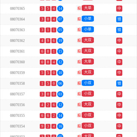
大单
08070365
5
5
4
14
殺
中
小单
08070364
3
0
4
07
殺
错
小单
08070363
3
1
1
05
殺
错
大双
08070362
4
9
6
19
殺
中
大双
08070361
6
8
1
15
殺
中
大单
08070360
0
8
4
12
殺
中
大双
08070359
5
5
0
10
殺
中
小双
08070358
1
5
0
06
殺
错
小双
08070357
3
0
0
03
殺
中
大双
08070356
4
2
6
12
殺
中
小双
08070355
6
6
2
14
殺
中
小双
08070354
9
3
4
16
殺
中
大双